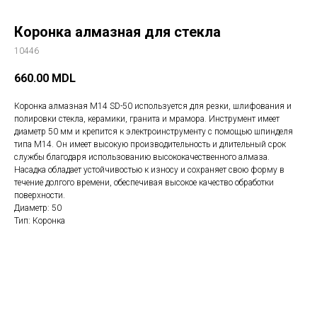
Коронка алмазная для стекла
10446
660.00
MDL
Коронка алмазная M14 SD-50 используется для резки, шлифования и
полировки стекла, керамики, гранита и мрамора. Инструмент имеет
диаметр 50 мм и крепится к электроинструменту с помощью шпинделя
типа M14. Он имеет высокую производительность и длительный срок
службы благодаря использованию высококачественного алмаза.
Насадка обладает устойчивостью к износу и сохраняет свою форму в
течение долгого времени, обеспечивая высокое качество обработки
поверхности.
Диаметр: 50
Тип: Коронка