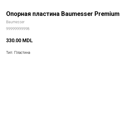
Опорная пластина Baumesser Premium
Baumesser
99999999998
330.00
MDL
Тип: Пластина